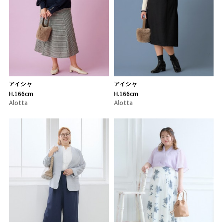
アイシャ
アイシャ
H.166cm
H.166cm
Alotta
Alotta