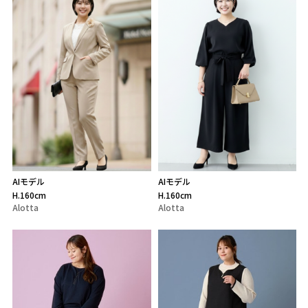
AIモデル
AIモデル
H.160cm
H.160cm
Alotta
Alotta