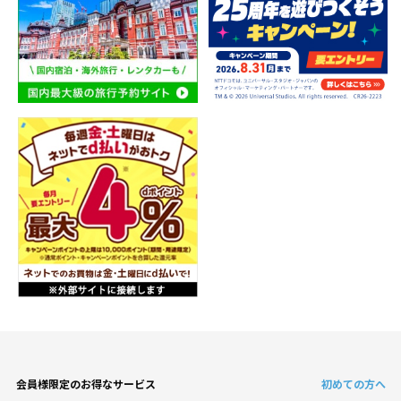
会員様限定のお得なサービス
初めての方へ