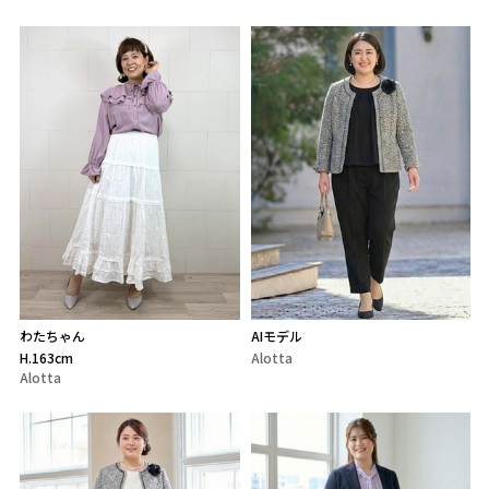
わたちゃん
AIモデル
H.163cm
Alotta
Alotta