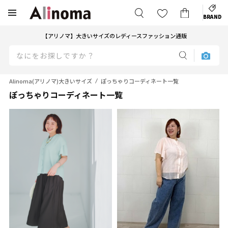
BRAND
【アリノマ】大きいサイズのレディースファッション通販
Alinoma(アリノマ)大きいサイズ
ぽっちゃりコーディネート一覧
ぽっちゃりコーディネート一覧