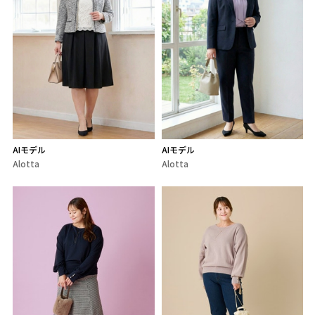
AIモデル
AIモデル
Alotta
Alotta