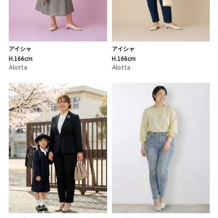
アイシャ
アイシャ
H.166cm
H.166cm
Alotta
Alotta