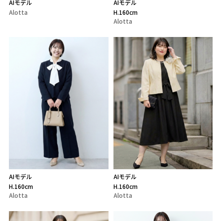
AIモデル
AIモデル
Alotta
H.160cm
Alotta
AIモデル
AIモデル
H.160cm
H.160cm
Alotta
Alotta