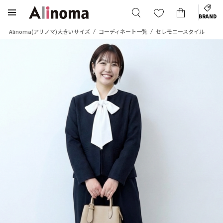
BRAND
Alinoma(アリノマ)大きいサイズ
コーディネート一覧
セレモニースタイル