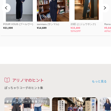
アリノマのヒント
もっと見る
ぽっちゃりコーデのヒント集