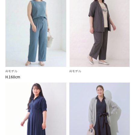
AIモデル
AIモデル
H.160cm