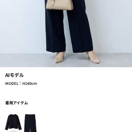
AIモデル
MODEL：H160cm
着用アイテム