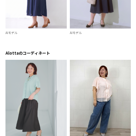
AIモデル
AIモデル
Alottaのコーディネート