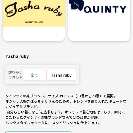
Tasha ruby
取り扱い
全て
Tasha ruby
ブランド
クインティの妹ブランド。サイズはF1～F4（13号から23号）で展開。
オシャレ大好きぽっちゃりさんのための、トレンドを取り入れたキュートな
カジュアルブランド。
‘自分らしい着こなし’を追求します。オシャレで着心地もばっちり、素材に
こだわったクインティの妹ブランドならではの品質が定評。
パンツスタイルをクールに、スタイリッシュに仕上げます。