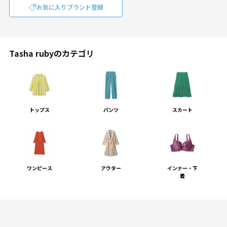
お気に入りブランド登録
Tasha rubyのカテゴリ
トップス
パンツ
スカート
ワンピース
アウター
インナー・下
着