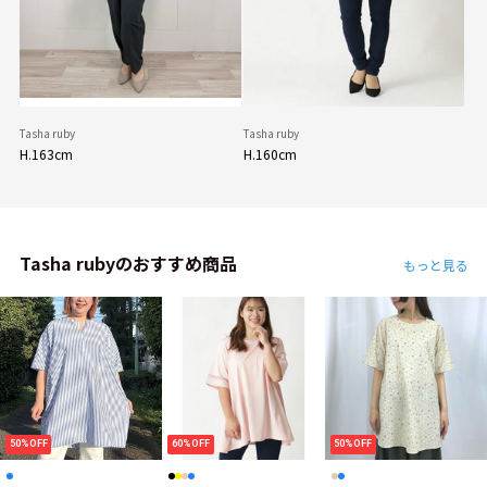
Tasha ruby
Tasha ruby
H.163cm
H.160cm
Tasha rubyのおすすめ商品
もっと見る
50%OFF
60%OFF
50%OFF