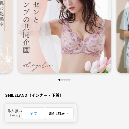
SMILELAND（インナー・下着）
取り扱い
全て
SMILELAND
ブランド
（インナ
ー・下着）