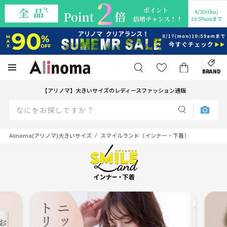
BRAND
【アリノマ】大きいサイズのレディースファッション通販
Alinoma(アリノマ)大きいサイズ
スマイルランド（インナー・下着）