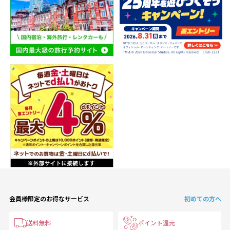
会員様限定のお得なサービス
初めての方へ
送料無料
ポイント還元