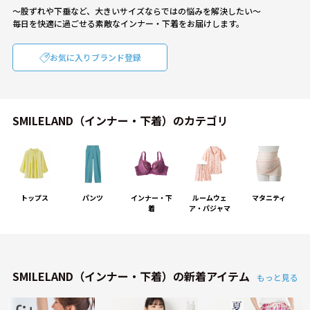
～股ずれや下垂など、大きいサイズならではの悩みを解決したい～
毎日を快適に過ごせる素敵なインナー・下着をお届けします。
お気に入りブランド登録
SMILELAND（インナー・下着）のカテゴリ
トップス
パンツ
インナー・下
ルームウェ
マタニティ
着
ア・パジャマ
SMILELAND（インナー・下着）の新着アイテム
もっと見る