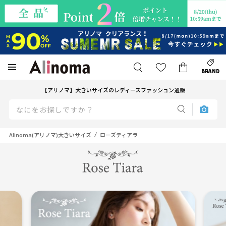
BRAND
【アリノマ】大きいサイズのレディースファッション通販
Alinoma(アリノマ)大きいサイズ
ローズティアラ