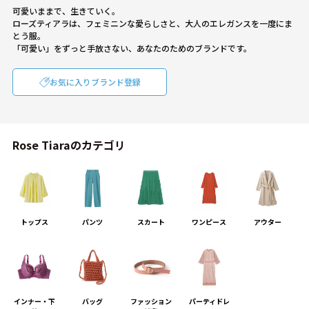
可愛いままで、生きていく。
ローズティアラは、フェミニンな愛らしさと、大人のエレガンスを一度にま
とう服。
「可愛い」をずっと手放さない、あなたのためのブランドです。
お気に入りブランド登録
Rose Tiaraのカテゴリ
トップス
パンツ
スカート
ワンピース
アウター
インナー・下
バッグ
ファッション
パーティドレ