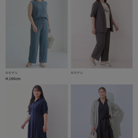
AIモデル
AIモデル
H.160cm