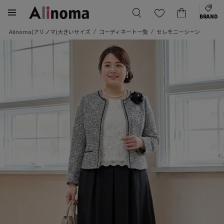
BRAND
Alinoma(アリノマ)大きいサイズ
コーディネート一覧
セレモニーシーン