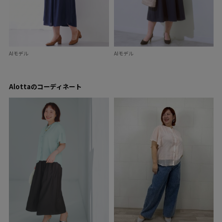
AIモデル
AIモデル
Alottaのコーディネート