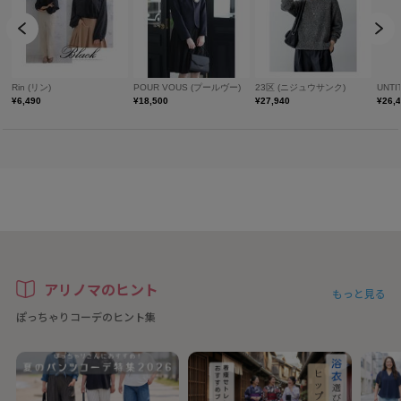
アリノマのヒント
もっと見る
ぽっちゃりコーデのヒント集