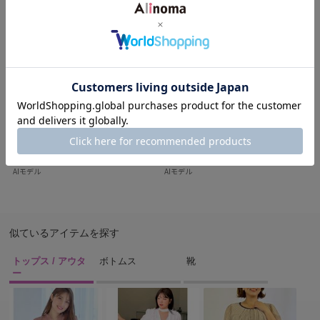
AIモデル
AIモデル