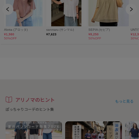
アリノマのヒント
もっと見る
ぽっちゃりコーデのヒント集