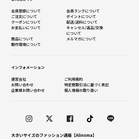
会員登録について
会員ランクについて
ご注文について
ポイントについて
クーポンについて
配送/送料について
お支払いについて
キャンセル/返品/交換
について
商品について
メルマガについて
動作環境について
インフォメーション
運営会社
ご利用規約
お問い合わせ
特定商取引法に基づく表記
企業様お問い合わせ
個人情報の取り扱い
大きいサイズのファッション通販【Alinoma】