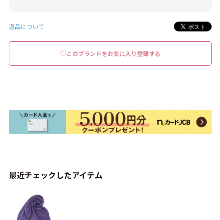
返品について
このブランドをお気に入り登録する
最近チェックしたアイテム