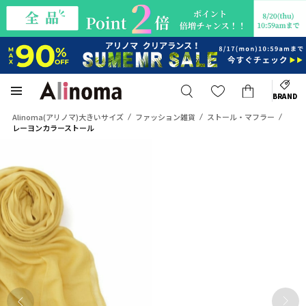
BRAND
Alinoma(アリノマ)大きいサイズ
ファッション雑貨
ストール・マフラー
レーヨンカラーストール