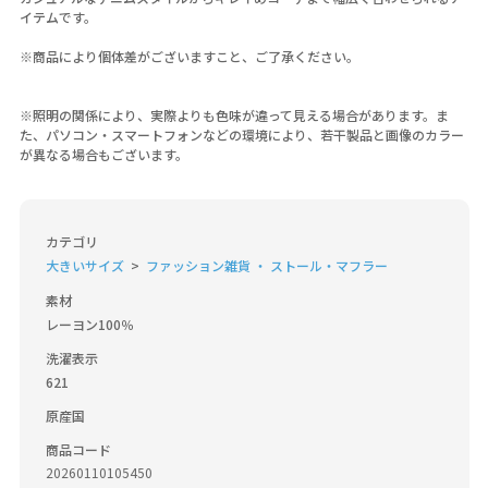
イテムです。
※商品により個体差がございますこと、ご了承ください。
※照明の関係により、実際よりも色味が違って見える場合があります。ま
た、パソコン・スマートフォンなどの環境により、若干製品と画像のカラー
が異なる場合もございます。
カテゴリ
大きいサイズ
ファッション雑貨 ・ ストール・マフラー
素材
レーヨン100％
洗濯表示
621
原産国
商品コード
20260110105450