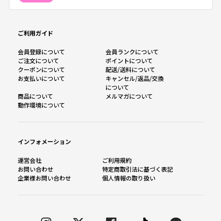
ご利用ガイド
会員登録について
会員ランクについて
ご注文について
ポイントについて
クーポンについて
配送/送料について
お支払いについて
キャンセル/返品/交換
について
商品について
メルマガについて
動作環境について
インフォメーション
運営会社
ご利用規約
お問い合わせ
特定商取引法に基づく表記
企業様お問い合わせ
個人情報の取り扱い