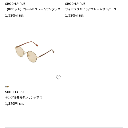
SHOO･LA･RUE
SHOO･LA･RUE
【UVカット】ゴールドフレームサングラス
サイドメタルビッグフレームサングラス
1,320円
1,320円
税込
税込
SHOO･LA･RUE
テンプル長モダンサングラス
1,320円
税込