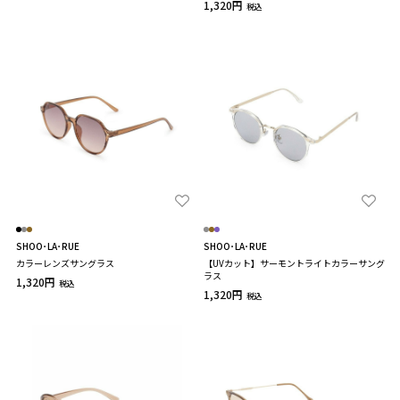
1,320円
税込
SHOO･LA･RUE
SHOO･LA･RUE
カラーレンズサングラス
【UVカット】サーモントライトカラーサング
ラス
1,320円
税込
1,320円
税込