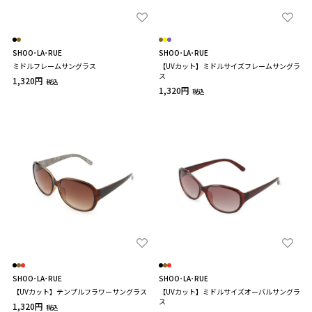
SHOO･LA･RUE
SHOO･LA･RUE
ミドルフレームサングラス
【UVカット】ミドルサイズフレームサングラ
ス
1,320円
税込
1,320円
税込
SHOO･LA･RUE
SHOO･LA･RUE
【UVカット】テンプルフラワーサングラス
【UVカット】ミドルサイズオーバルサングラ
ス
1,320円
税込