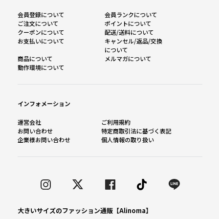
会員登録について
会員ランクについて
ご注文について
ポイントについて
クーポンについて
配送/送料について
お支払いについて
キャンセル/返品/交換
について
商品について
メルマガについて
動作環境について
インフォメーション
運営会社
ご利用規約
お問い合わせ
特定商取引法に基づく表記
企業様お問い合わせ
個人情報の取り扱い
大きいサイズのファッション通販【Alinoma】