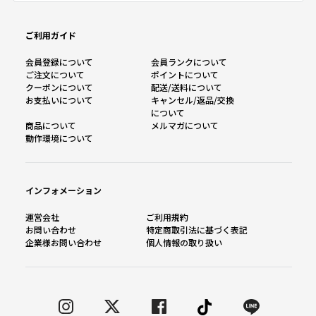
ご利用ガイド
会員登録について
会員ランクについて
ご注文について
ポイントについて
クーポンについて
配送/送料について
お支払いについて
キャンセル/返品/交換
について
商品について
メルマガについて
動作環境について
インフォメーション
運営会社
ご利用規約
お問い合わせ
特定商取引法に基づく表記
企業様お問い合わせ
個人情報の取り扱い