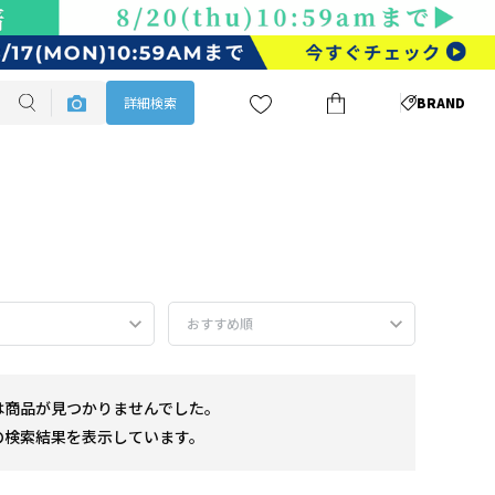
詳細検索
BRAND
おすすめ順
では商品が見つかりませんでした。
の検索結果を表示しています。