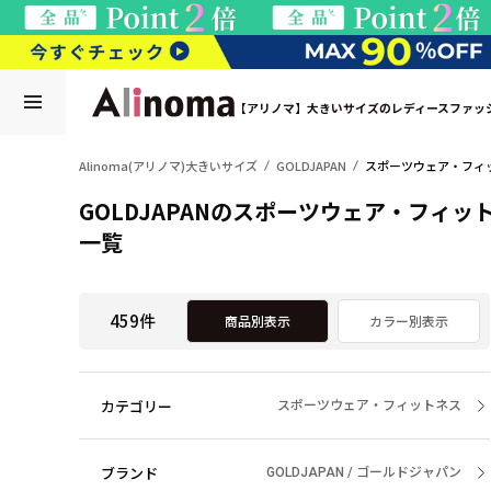
【アリノマ】大きいサイズのレディースファッ
Alinoma(アリノマ)大きいサイズ
GOLDJAPAN
スポーツウェア・フィ
GOLDJAPANのスポーツウェア・フィッ
一覧
459件
商品別表示
カラー別表示
カテゴリー
スポーツウェア・フィットネス
ブランド
GOLDJAPAN / ゴールドジャパン