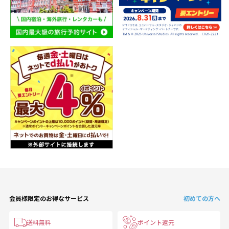
会員様限定のお得なサービス
初めての方へ
送料無料
ポイント還元