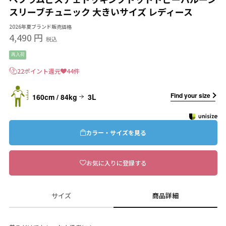
スリーブチュニック 大きいサイズ レディース
2026年夏ブランド販売価格
4,490 円
税込
再入荷
22ポイント還元
44件
Find your size
160cm / 84kg
3L
カラー・サイズを見る
お気に入りに登録する
サイズ
商品詳細