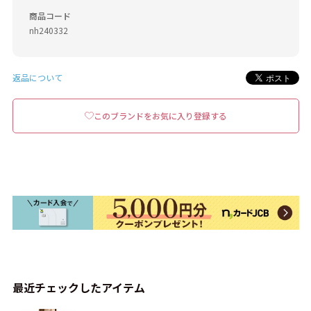
商品コード
nh240332
返品について
このブランドをお気に入り登録する
最近チェックしたアイテム