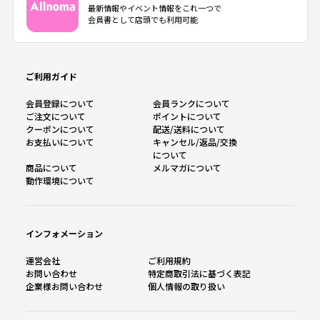
最新情報やイベント情報をこれ一つで
会員書として店頭でも利用可能
ご利用ガイド
会員登録について
会員ランクについて
ご注文について
ポイントについて
クーポンについて
配送/送料について
お支払いについて
キャンセル/返品/交換
について
商品について
メルマガについて
動作環境について
インフォメーション
運営会社
ご利用規約
お問い合わせ
特定商取引法に基づく表記
企業様お問い合わせ
個人情報の取り扱い