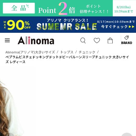
BRAND
Alinoma(アリノマ)大きいサイズ
トップス
チュニック
ペプラムビスチェドッキングドットドビーバルーンスリーブチュニック 大きいサイ
ズ レディース