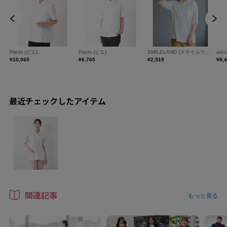
最近チェックしたアイテム
関連記事
もっと見る