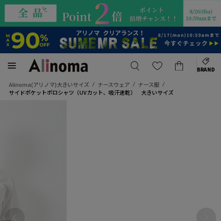
BRAND
Alinoma(アリノマ)大きいサイズ
ナースウェア
ナース服
サイドポケットポロシャツ（UVカット、吸汗速乾） 大きいサイズ