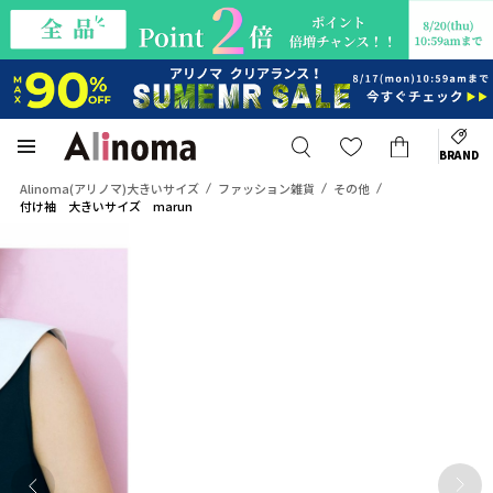
BRAND
Alinoma(アリノマ)大きいサイズ
ファッション雑貨
その他
付け袖 大きいサイズ marun