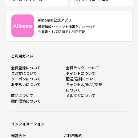
AlinomaI公式アプリ
最新情報やイベント情報をこれ一つで
会員書として店頭でも利用可能
ご利用ガイド
会員登録について
会員ランクについて
ご注文について
ポイントについて
クーポンについて
配送/送料について
お支払いについて
キャンセル/返品/交換
について
商品について
メルマガについて
動作環境について
インフォメーション
運営会社
ご利用規約