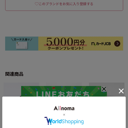
このブランドをお気に入り登録する
関連商品