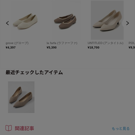
最近チェックしたアイテム
関連記事
もっと見る