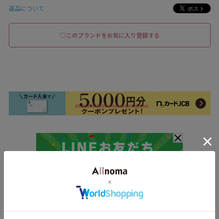
返品について
このブランドをお気に入り登録する
関連商品