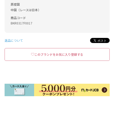
原産国
中国（レースは日本）
商品コード
BKR0317F0017
返品について
このブランドをお気に入り登録する