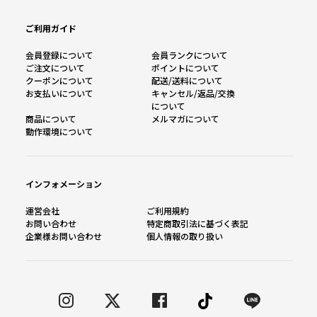
ご利用ガイド
会員登録について
会員ランクについて
ご注文について
ポイントについて
クーポンについて
配送/送料について
お支払いについて
キャンセル/返品/交換
について
商品について
メルマガについて
動作環境について
インフォメーション
運営会社
ご利用規約
お問い合わせ
特定商取引法に基づく表記
企業様お問い合わせ
個人情報の取り扱い