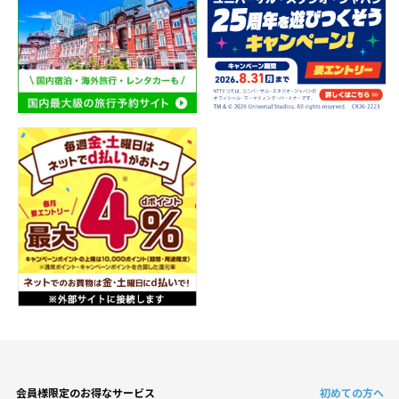
会員様限定のお得なサービス
初めての方へ