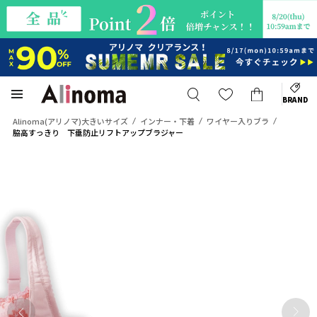
BRAND
Alinoma(アリノマ)大きいサイズ
インナー・下着
ワイヤー入りブラ
脇高すっきり 下垂防止リフトアップブラジャー