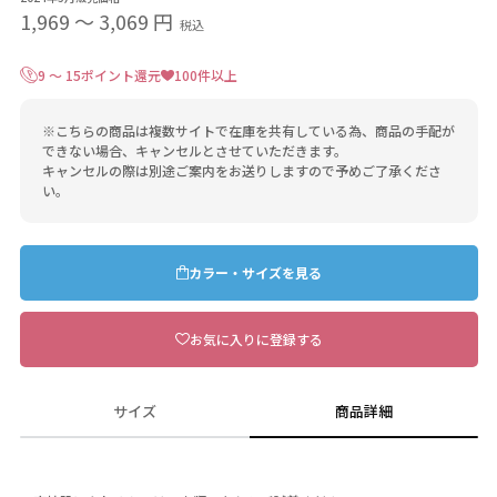
1,969
〜
3,069 円
税込
9 ～ 15ポイント還元
100件以上
※こちらの商品は複数サイトで在庫を共有している為、商品の手配が
できない場合、キャンセルとさせていただきます。
キャンセルの際は別途ご案内をお送りしますので予めご了承くださ
い。
カラー・サイズを見る
お気に入りに登録する
サイズ
商品詳細