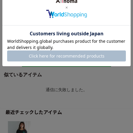
最近チェックしたアイテム