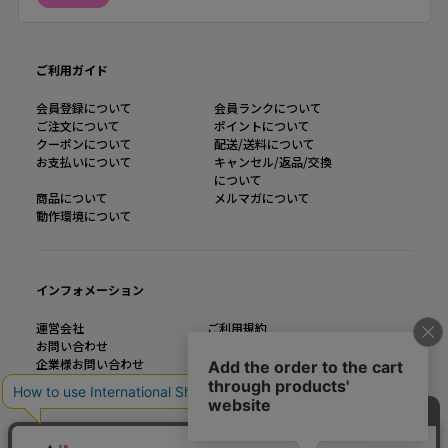
ご利用ガイド
会員登録について
会員ランクについて
ご注文について
ポイントについて
クーポンについて
配送/送料について
お支払いについて
キャンセル/返品/交換
について
商品について
メルマガについて
動作環境について
インフォメーション
運営会社
ご利用規約
お問い合わせ
特定商取引法に基づく表記
企業様お問い合わせ
個人情報の取り扱い