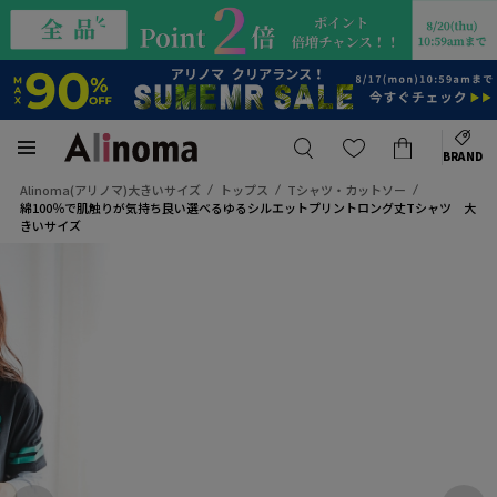
BRAND
Alinoma(アリノマ)大きいサイズ
トップス
Tシャツ・カットソー
綿100％で肌触りが気持ち良い選べるゆるシルエットプリントロング丈Tシャツ 大
きいサイズ