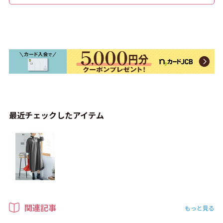
最近チェックしたアイテム
関連記事
もっと見る