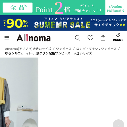
BRAND
Alinoma(アリノマ)大きいサイズ
ワンピース
ロング・マキシ丈ワンピース
ゆるシルエットパール調ボタン配色ワンピース 大きいサイズ