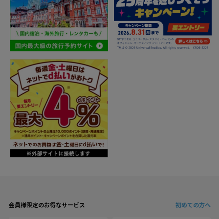
会員様限定のお得なサービス
初めての方へ