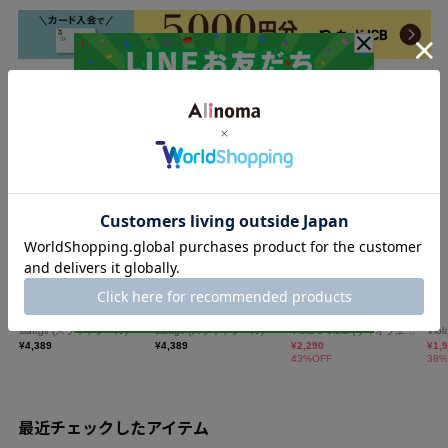
最近チェックしたアイテム