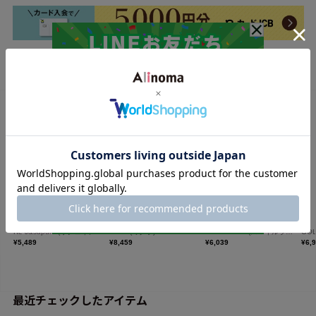
最近チェックしたアイテム