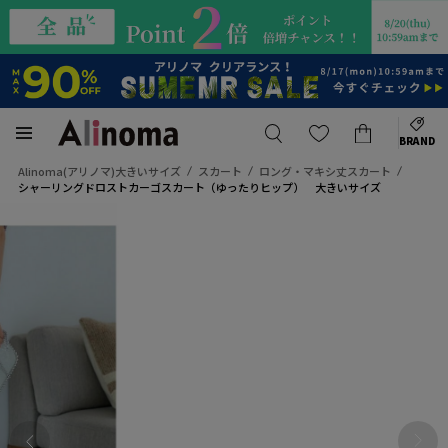
BRAND
Alinoma(アリノマ)大きいサイズ
スカート
ロング・マキシ丈スカート
シャーリングドロストカーゴスカート（ゆったりヒップ） 大きいサイズ