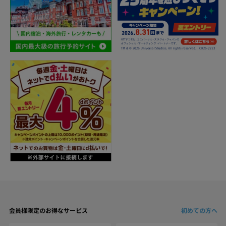
会員様限定のお得なサービス
初めての方へ