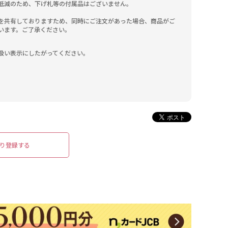
低減のため、下げ札等の付属品はございません。

を共有しておりますため、同時にご注文があった場合、商品がご
います。ご了承ください。
扱い表示にしたがってください。
り登録する