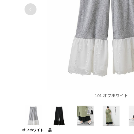
101 オフホワイト
オフホワイト
黒