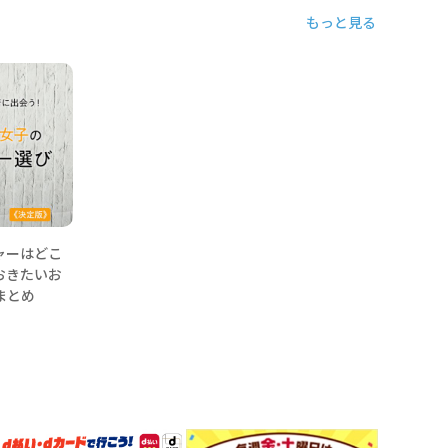
もっと見る
ャーはどこ
おきたいお
まとめ