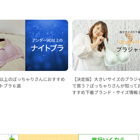
0以上のぽっちゃりさんにおすすめ
【決定版】大きいサイズのブラジ
トブラ６選
で買う？ぽっちゃりさんが知って
すすめ下着ブランド・サイズ情報