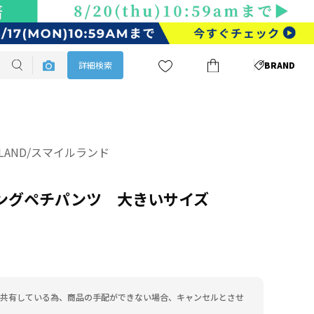
詳細検索
BRAND
ELAND/スマイルランド
ロングペチパンツ 大きいサイズ
共有している為、商品の手配ができない場合、キャンセルとさせ