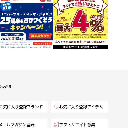
につかう
お気に入り登録ブランド
お気に入り登録アイテム
メールマガジン登録
アフィリエイト募集