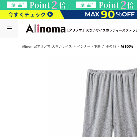
【アリノマ】大きいサイズのレディースファッ
Alinoma(アリノマ)大きいサイズ
インナー・下着
その他
綿100%