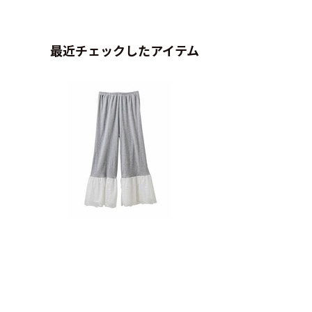
最近チェックしたアイテム