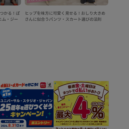
見つかる！ぽ
ヒップを味方に可愛く見せる！おしり大きめ
ニム・ジー
さんに似合うパンツ・スカート選びの法則