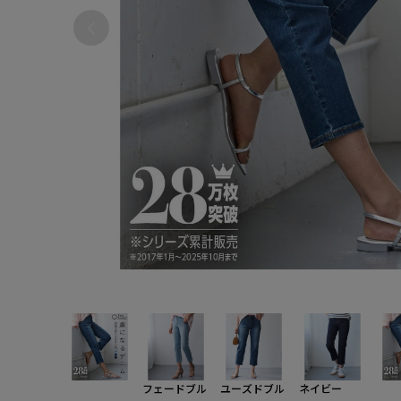
フェードブル
ユーズドブル
ネイビー