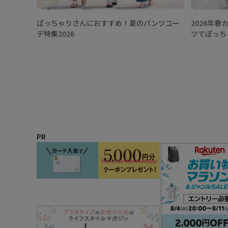
ぽっちゃりさんにおすすめ！夏のパンツコー
2026年
デ特集2026
ツでぽっち
PR