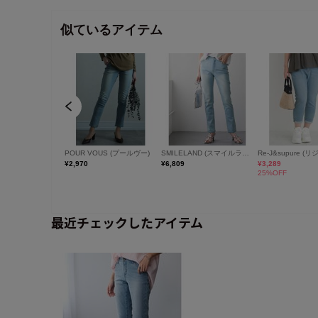
最近チェックしたアイテム