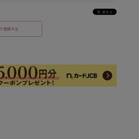
り登録する