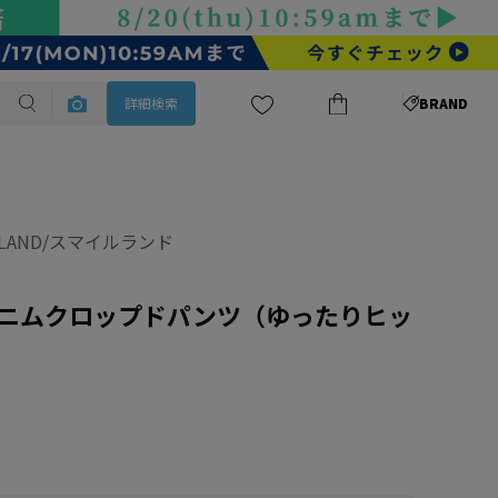
詳細検索
BRAND
ELAND/スマイルランド
ニムクロップドパンツ（ゆったりヒッ