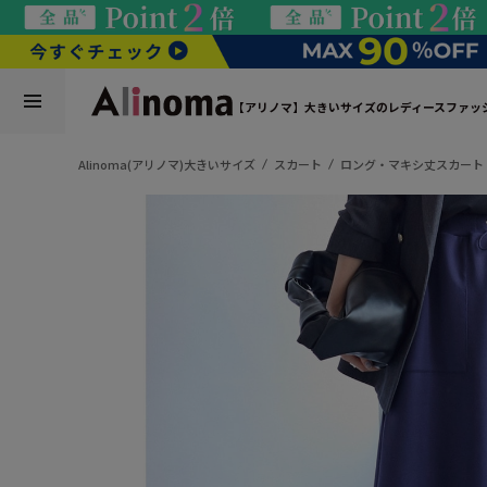
【アリノマ】大きいサイズのレディースファッ
Alinoma(アリノマ)大きいサイズ
スカート
ロング・マキシ丈スカート