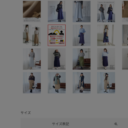
サイズ
サイズ表記
4L