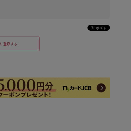
り登録する