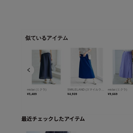
最近チェックしたアイテム