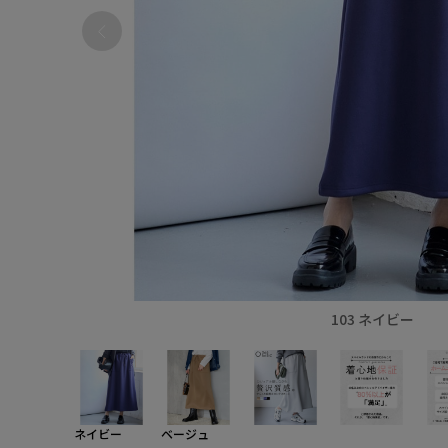
103 ネイビー
ネイビー
ベージュ