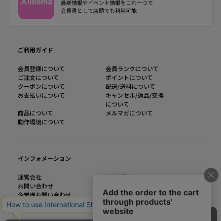
最新情報やイベント情報をこれ一つで
会員書として店頭でも利用可能
ご利用ガイド
会員登録について
会員ランクについて
ご注文について
ポイントについて
クーポンについて
配送/送料について
お支払いについて
キャンセル/返品/交換
について
商品について
メルマガについて
動作環境について
インフォメーション
運営会社
ご利用規約
お問い合わせ
特定商取引法に基づく表記
企業様お問い合わせ
個人情報の取り扱い