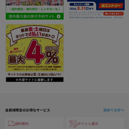
会員様限定のお得なサービス
初めての方へ
送料無料
ポイント還元