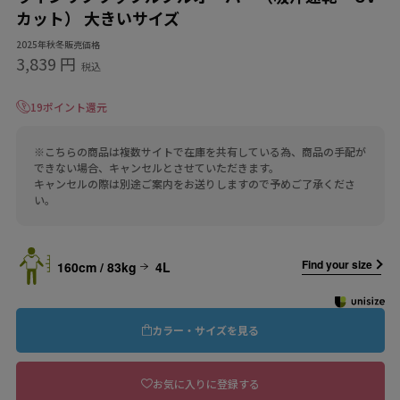
カット） 大きいサイズ
2025年秋冬販売価格
3,839 円
税込
19ポイント還元
※こちらの商品は複数サイトで在庫を共有している為、商品の手配が
できない場合、キャンセルとさせていただきます。
キャンセルの際は別途ご案内をお送りしますので予めご了承くださ
い。
Find your size
160cm / 83kg
4L
カラー・サイズを見る
お気に入りに登録する