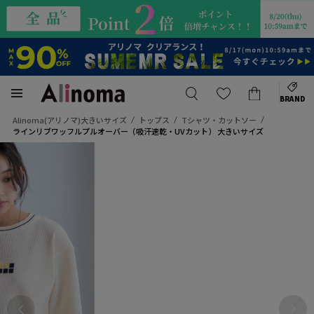
BRAND
Alinoma(アリノマ)大きいサイズ
トップス
Tシャツ・カットソー
ラインリブワッフルプルオーバー（吸汗速乾・UVカット） 大きいサイズ