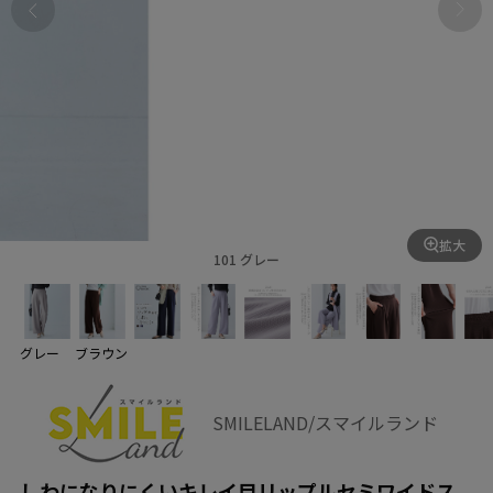
拡大
101 グレー
グレー
ブラウン
SMILELAND/スマイルランド
しわになりにくいキレイ目リップルセミワイドス