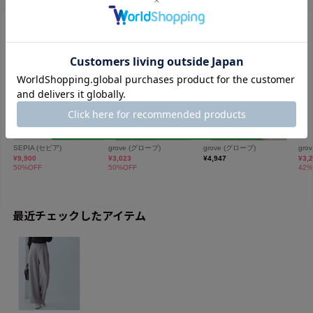
最近チェックしたアイテム