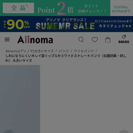
BRAND
Alinoma(アリノマ)大きいサイズ
パンツ
ワイドパンツ
しわになりにくいキレイ目リップルセミワイドストレートパンツ（抗菌防臭・防し
わ） 大きいサイズ