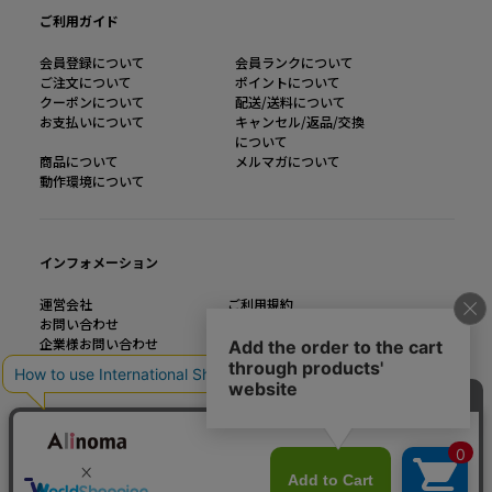
ご利用ガイド
会員登録について
会員ランクについて
ご注文について
ポイントについて
クーポンについて
配送/送料について
お支払いについて
キャンセル/返品/交換
について
商品について
メルマガについて
動作環境について
インフォメーション
運営会社
ご利用規約
お問い合わせ
特定商取引法に基づく表記
企業様お問い合わせ
個人情報の取り扱い