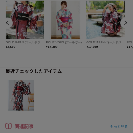
最近チェックしたアイテム
関連記事
もっと見る