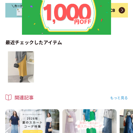
最近チェックしたアイテム
関連記事
もっと見る