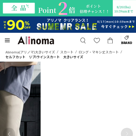
BRAND
Alinoma(アリノマ)大きいサイズ
スカート
ロング・マキシ丈スカート
セルフカット リブIラインスカート 大きいサイズ