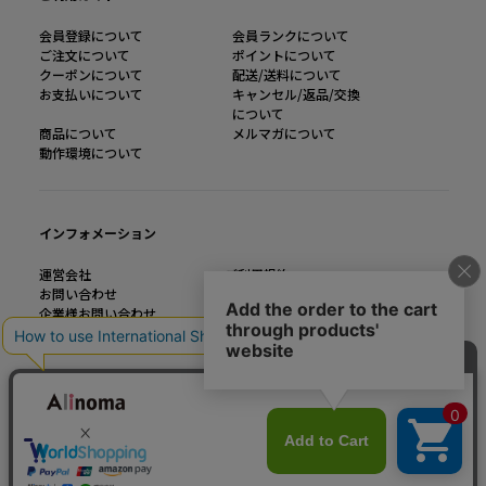
会員登録について
会員ランクについて
ご注文について
ポイントについて
クーポンについて
配送/送料について
お支払いについて
キャンセル/返品/交換
について
商品について
メルマガについて
動作環境について
インフォメーション
運営会社
ご利用規約
お問い合わせ
特定商取引法に基づく表記
企業様お問い合わせ
個人情報の取り扱い
大きいサイズのファッション通販【Alinoma】