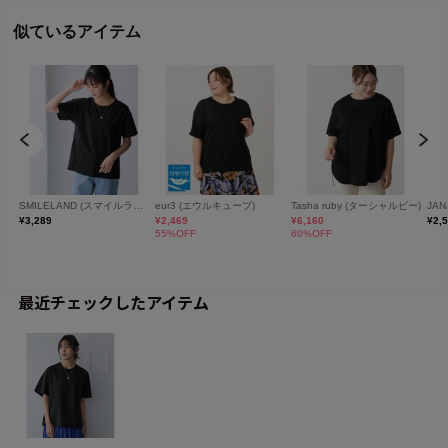
最近チェックしたアイテム