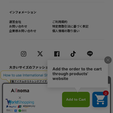
インフォメーション
運営会社
ご利用規約
お問い合わせ
特定商取引法に基づく表記
企業様お問い合わせ
個人情報の取り扱い
大きいサイズのファッション通販【Alinoma】
「Alinoma（アリノマ）は人気ブランドの大きいサイズアイテムを豊富に取りそろ
えるファッション通販サイトです。
定番アイテムからトレンドアイテムまで、様々なカテゴリから大きいサイズ（L～
10L）ファッションをお探しできます！