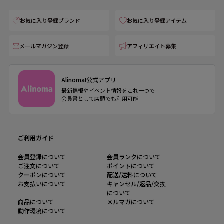
お気に入り登録ブランド
お気に入り登録アイテム
メールマガジン登録
アフィリエイト募集
AlinomaI公式アプリ
最新情報やイベント情報をこれ一つで
会員書として店頭でも利用可能
ご利用ガイド
会員登録について
会員ランクについて
ご注文について
ポイントについて
クーポンについて
配送/送料について
お支払いについて
キャンセル/返品/交換
について
商品について
メルマガについて
動作環境について