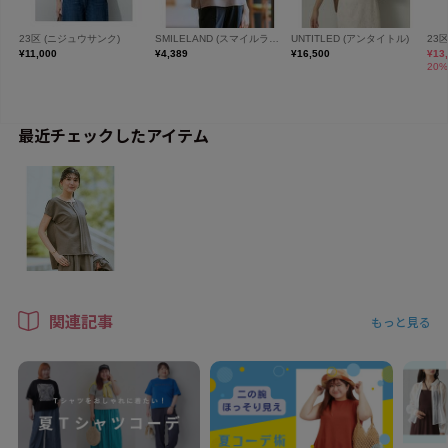
最近チェックしたアイテム
関連記事
もっと見る