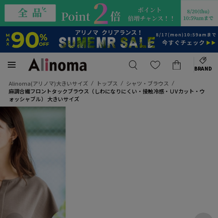
BRAND
Alinoma(アリノマ)大きいサイズ
トップス
シャツ・ブラウス
麻調合繊フロントタックブラウス（しわになりにくい・接触冷感・ＵVカット・ウ
ォッシャブル） 大きいサイズ