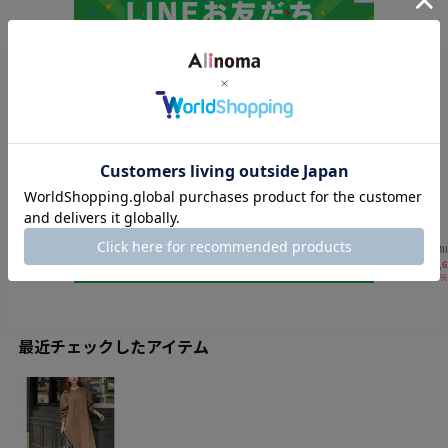
最近チェックしたアイテム