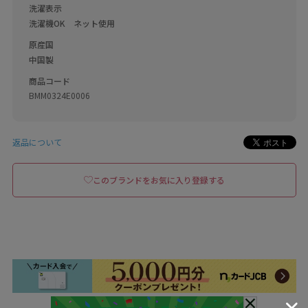
洗濯表示
洗濯機OK　ネット使用
原産国
中国製
商品コード
BMM0324E0006
返品について
このブランドをお気に入り登録する