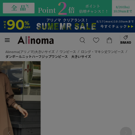
BRAND
Alinoma(アリノマ)大きいサイズ
ワンピース
ロング・マキシ丈ワンピース
ダンボールニットハーフジップワンピース 大きいサイズ