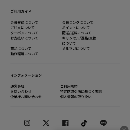
ご利用ガイド
会員登録について
会員ランクについて
ご注文について
ポイントについて
クーポンについて
配送/送料について
お支払いについて
キャンセル/返品/交換
について
商品について
メルマガについて
動作環境について
インフォメーション
運営会社
ご利用規約
お問い合わせ
特定商取引法に基づく表記
企業様お問い合わせ
個人情報の取り扱い