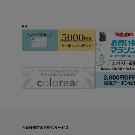
PR
会員様限定のお得なサービス