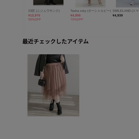
最近チェックしたアイテム