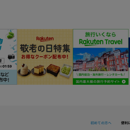
初めての方へ
便利