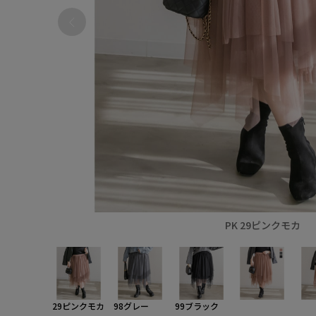
PK 29ピンクモカ
29ピンクモカ
98グレー
99ブラック