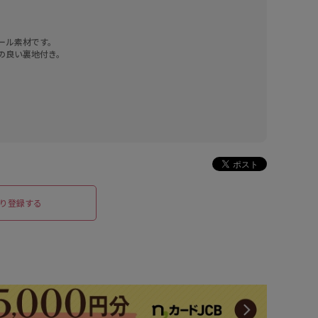
ール素材です。

り登録する