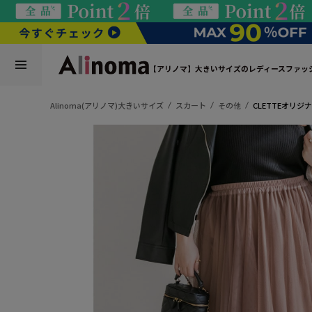
【アリノマ】大きいサイズのレディースファッ
Alinoma(アリノマ)大きいサイズ
スカート
その他
CLETTEオリ