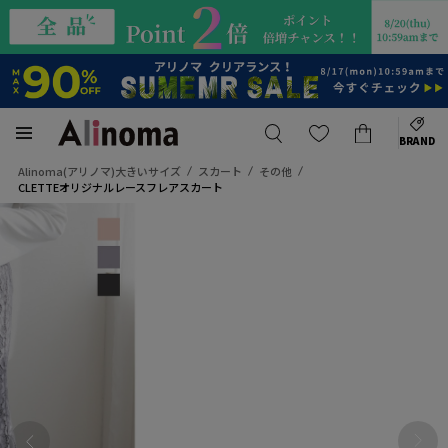
BRAND
Alinoma(アリノマ)大きいサイズ
スカート
その他
CLETTEオリジナルレースフレアスカート