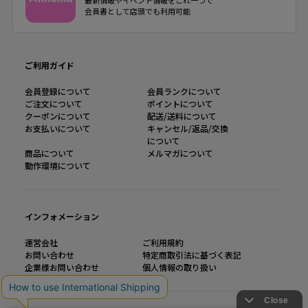
会員書として店頭でも利用可能
ご利用ガイド
会員登録について
会員ランクについて
ご注文について
ポイントについて
クーポンについて
配送/送料について
お支払いについて
キャンセル/返品/交換
について
商品について
メルマガについて
動作環境について
インフォメーション
運営会社
ご利用規約
お問い合わせ
特定商取引法に基づく表記
企業様お問い合わせ
個人情報の取り扱い