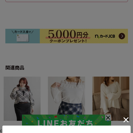
関連商品
CLETTE
CLETTE
CLETTE