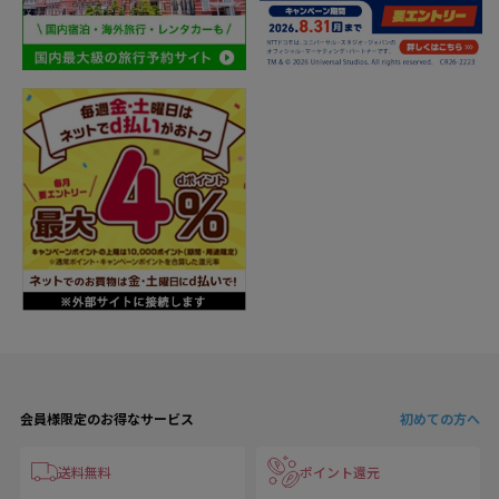
会員様限定のお得なサービス
初めての方へ
送料無料
ポイント還元