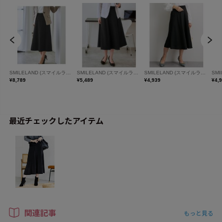
最近チェックしたアイテム
関連記事
もっと見る