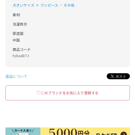
大きいサイズ
ワンピース ・ その他
素材
洗濯表示
原産国
中国
商品コード
foha407-l
返品について
このブランドをお気に入り登録する