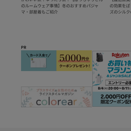
のルームウェア事情】冬のおすすめパジャ
の効果をぽ
マ・部屋着もご紹介
ズのシルク
PR