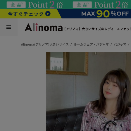
【アリノマ】大きいサイズのレディースファッ
Alinoma(アリノマ)大きいサイズ
ルームウェア・パジャマ
パジャマ