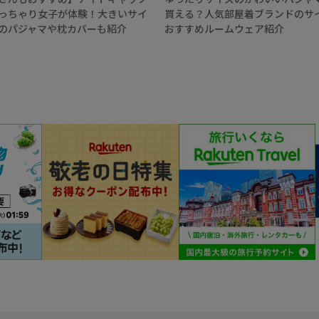
っちゃり女子が体験！大きいサイ
買える？人気部屋着ブランドのサ
のパジャマや枕カバーも紹介
おすすめルームウェア紹介