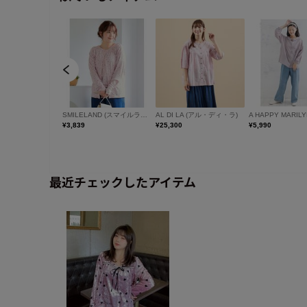
最近チェックしたアイテム