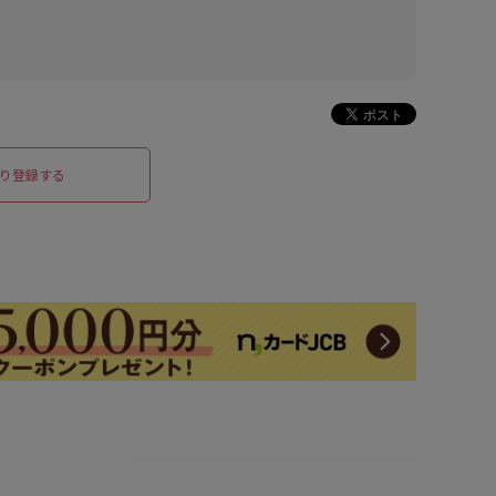
り登録する