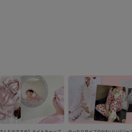
さんもおすすめ】ナイトキャップ
ゆったりサイズのかわいいパジャ