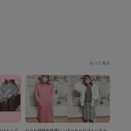
もっと見る
マはどこで
おうち時間を快適に！ぽっちゃりさんにおす