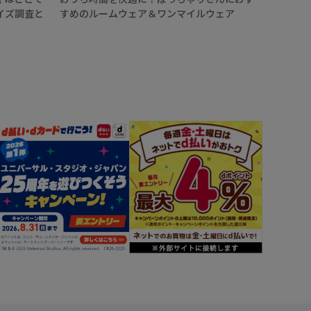
イズ調査と
すめのルームウェア＆ワンマイルウェア