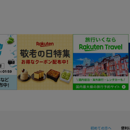
初めての方へ
便利