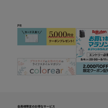
PR
会員様限定のお得なサービス