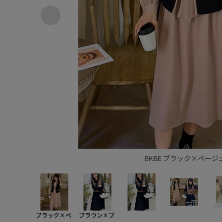
BKBE ブラック×ベージ
ブラック×ベ
ブラウン×ブ