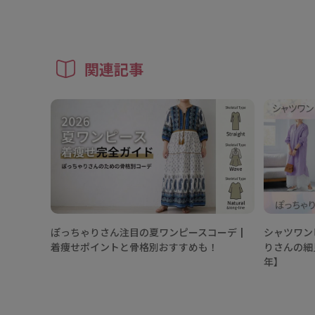
関連記事
ぽっちゃりさん注目の夏ワンピースコーデ┃
シャツワン
着痩せポイントと骨格別おすすめも！
りさんの細
年】