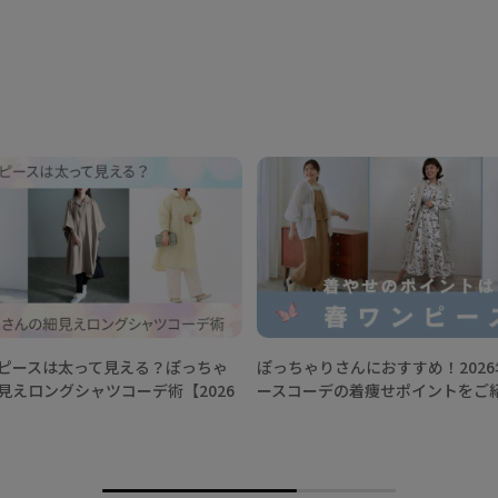
ピースは太って見える？ぽっちゃ
ぽっちゃりさんにおすすめ！202
見えロングシャツコーデ術【2026
ースコーデの着痩せポイントをご