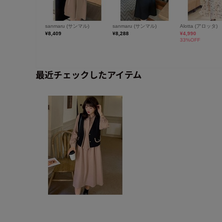
最近チェックしたアイテム