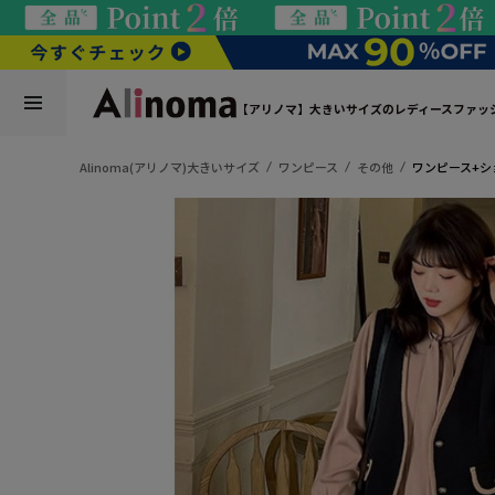
【アリノマ】大きいサイズのレディースファッ
Alinoma(アリノマ)大きいサイズ
ワンピース
その他
ワンピース+シ