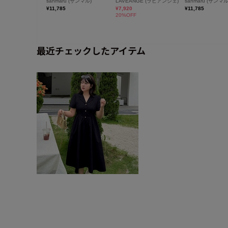
最近チェックしたアイテム