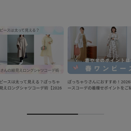
ピースは太って見える？ぽっちゃ
ぽっちゃりさんにおすすめ！202
見えロングシャツコーデ術【2026
ースコーデの着痩せポイントをご