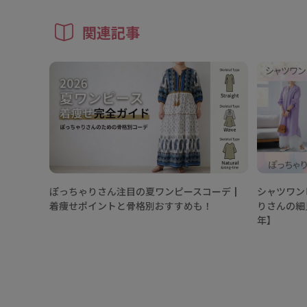
関連記事
ぽっちゃりさん注目の夏ワンピースコーデ┃
シャツワン
着痩せポイントと骨格別おすすめも！
りさんの細
年】