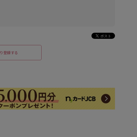
り登録する