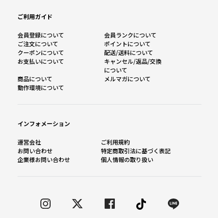
ご利用ガイド
会員登録について
会員ランクについて
ご注文について
ポイントについて
クーポンについて
配送/送料について
お支払いについて
キャンセル/返品/交換
について
商品について
メルマガについて
動作環境について
インフォメーション
運営会社
ご利用規約
お問い合わせ
特定商取引法に基づく表記
企業様お問い合わせ
個人情報の取り扱い