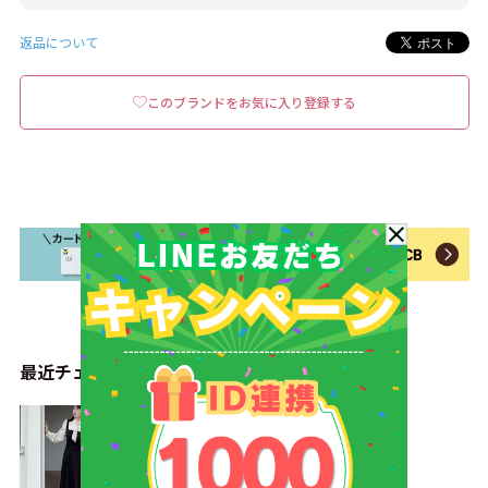
返品について
このブランドをお気に入り登録する
最近チェックしたアイテム