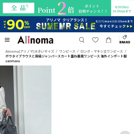
BRAND
Alinoma(アリノマ)大きいサイズ
ワンピース
ロング・マキシ丈ワンピース
ボウタイブラウスと肩紐ジャンパースカート重ね着風ワンピース 海外インポート服
sanmaru