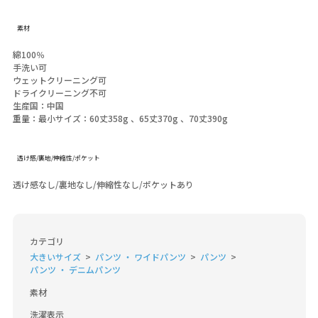
素材
綿100％
手洗い可
ウェットクリーニング可
ドライクリーニング不可
生産国：中国
重量：最小サイズ：60丈358g 、65丈370g 、70丈390g
透け感/裏地/伸縮性/ポケット
透け感なし/裏地なし/伸縮性なし/ポケットあり
カテゴリ
大きいサイズ
パンツ ・ ワイドパンツ
パンツ
パンツ ・ デニムパンツ
素材
洗濯表示