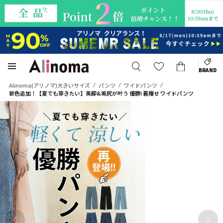
BRAND
Alinoma(アリノマ)大きいサイズ
パンツ
ワイドパンツ
新色追加！【夏でも穿きたい】美脚&美尻が叶う 優勝! 着痩せ ワイドパンツ