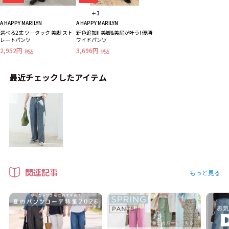
＋3
A HAPPY MARILYN
A HAPPY MARILYN
選べる2丈 ツータック 美脚 スト
新色追加!! 美脚&美尻が叶う! 優勝
レートパンツ
ワイドパンツ
2,952円
3,696円
税込
税込
最近チェックしたアイテム
関連記事
もっと見る