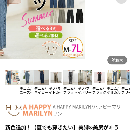
拡大
デニム/
デニム/
チノ/ラ
デニム/
チノ/ア
デニム/
デニム/
デニ
ユーズド
ネイビー
イトカー
ブラック
イボリー
ブラック
ケミカル
ブリ
ブルー
キ
ケミカル
A HAPPY MARILYN/ハッピーマリ
リン
新色追加！【夏でも穿きたい】美脚&美尻が叶う