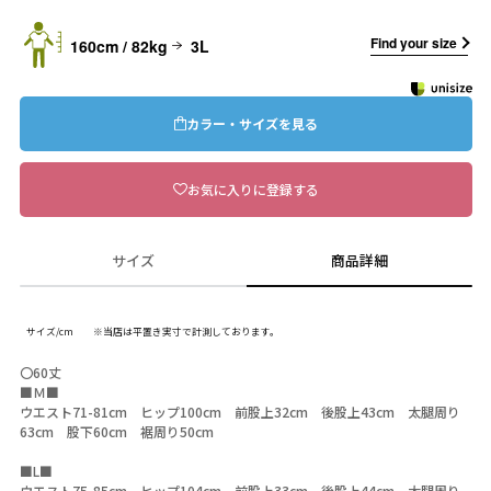
Find your size
160cm / 82kg
3L
カラー・サイズを見る
お気に入りに登録する
サイズ
商品詳細
サイズ/cm ※当店は平置き実寸で計測しております。
〇60丈
■Ｍ■
ウエスト71-81cm ヒップ100cm 前股上32cm 後股上43cm 太腿周り
63cm 股下60cm 裾周り50cm
■L■
ウエスト75-85cm ヒップ104cm 前股上33cm 後股上44cm 太腿周り