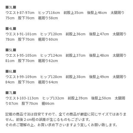
■3L■
ウエスト87-97cm ヒップ116cm 前股上35cm 後股上46cm 太腿周り
75cm 股下70cm 裾周り58cm
■4L■
ウエスト91-101cm ヒップ120cm 前股上36cm 後股上47cm 太腿周り
78cm 股下70cm 裾周り60cm
■5L■
ウエスト95-105cm ヒップ124cm 前股上37cm 後股上48cm 太腿周り
81cm 股下70cm 裾周り62cm
■6L■
ウエスト99-109cm ヒップ128cm 前股上38cm 後股上49cm 太腿周り
84cm 股下70cm 裾周り64cm
■7L■
ウエスト103-113cm ヒップ132cm 前股上39cm 後股上50cm 太腿周
り87cm 股下70cm 裾66cm
記載の商品寸法は目安ですので、全ての商品が厳密に同じサイズではありま
せん。前後２cm程の誤差が生じるものもございます。
その点ご理解の上、お買い求め下さいますよう宜しくお願い致します。