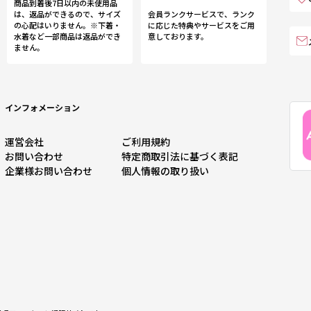
商品到着後7日以内の未使用品
は、返品ができるので、サイズ
会員ランクサービスで、ランク
の心配はいりません。※下着・
に応じた特典やサービスをご用
水着など一部商品は返品ができ
意しております。
ません。
インフォメーション
運営会社
ご利用規約
お問い合わせ
特定商取引法に基づく表記
企業様お問い合わせ
個人情報の取り扱い