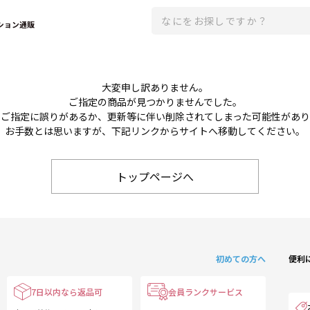
ション通販
大変申し訳ありません。
ご指定の商品が見つかりませんでした。
のご指定に誤りがあるか、更新等に伴い削除されてしまった可能性があ
お手数とは思いますが、下記リンクからサイトへ移動してください。
トップページへ
初めての方へ
便利
7日以内なら返品可
会員ランクサービス