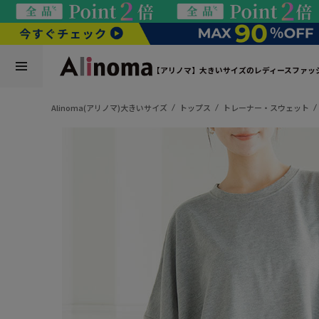
【アリノマ】大きいサイズのレディースファッ
Alinoma(アリノマ)大きいサイズ
トップス
トレーナー・スウェット