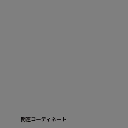
関連コーディネート