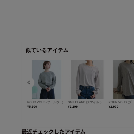
最近チェックしたアイテム