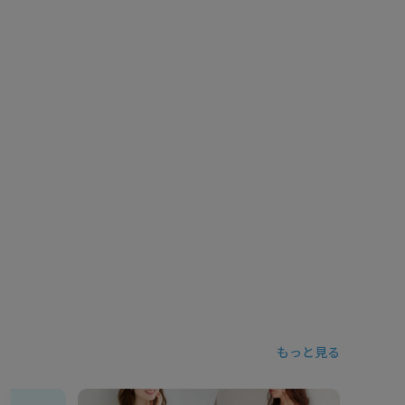
もっと見る