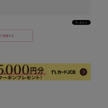
り登録する