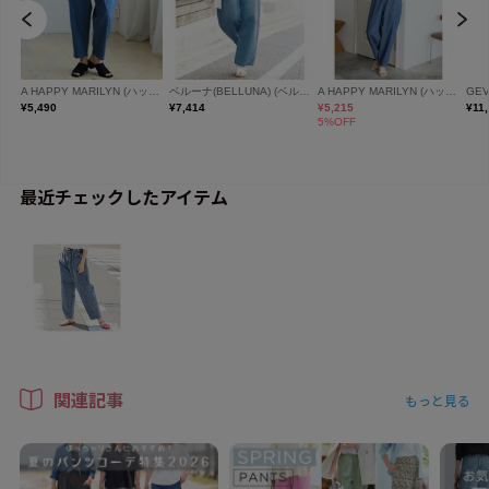
最近チェックしたアイテム
関連記事
もっと見る