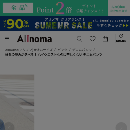
BRAND
Alinoma(アリノマ)大きいサイズ
パンツ
デニムパンツ
好みの厚みが選べる！ ハイウエストなのに苦しくない デニムパンツ