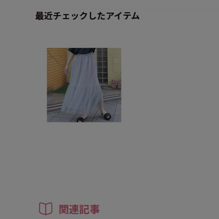
最近チェックしたアイテム