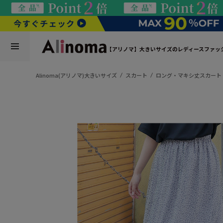
【アリノマ】大きいサイズのレディースファッ
Alinoma(アリノマ)大きいサイズ
スカート
ロング・マキシ丈スカート