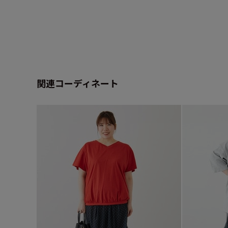
関連コーディネート