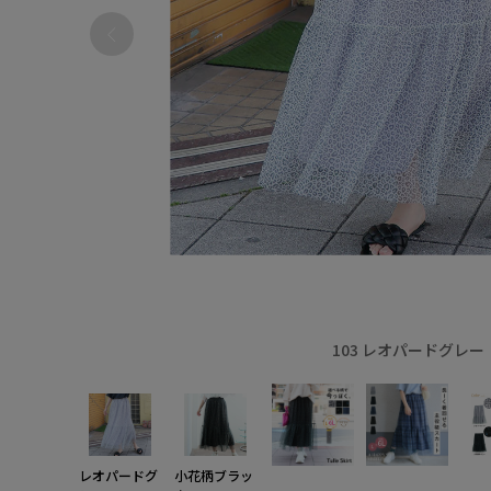
103 レオパードグレー
レオパードグ
小花柄ブラッ