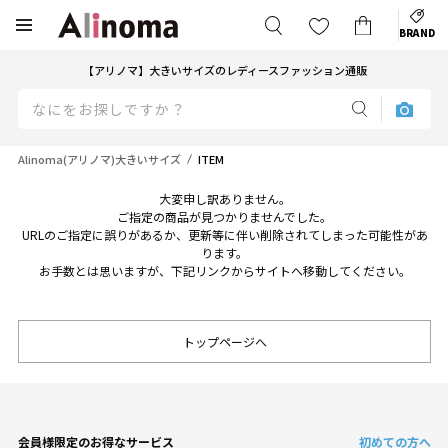
BRAND
【アリノマ】大きいサイズのレディースファッション通販
Alinoma(アリノマ)大きいサイズ
ITEM
大変申し訳ありません。
ご指定の商品が見つかりませんでした。
URLのご指定に誤りがあるか、更新等に伴い削除されてしまった可能性があ
ります。
お手数とは思いますが、下記リンクからサイトへ移動してください。
トップページへ
会員様限定のお得なサービス
初めての方へ