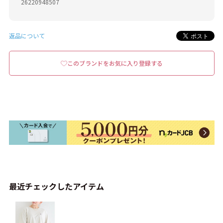
26220948507
返品について
このブランドをお気に入り登録する
最近チェックしたアイテム