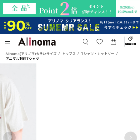
BRAND
Alinoma(アリノマ)大きいサイズ
トップス
Tシャツ・カットソー
アニマル刺繍Tシャツ