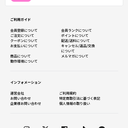
ご利用ガイド
会員登録について
会員ランクについて
ご注文について
ポイントについて
クーポンについて
配送/送料について
お支払いについて
キャンセル/返品/交換
について
商品について
メルマガについて
動作環境について
インフォメーション
運営会社
ご利用規約
お問い合わせ
特定商取引法に基づく表記
企業様お問い合わせ
個人情報の取り扱い