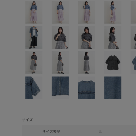
サイズ
サイズ表記
LL