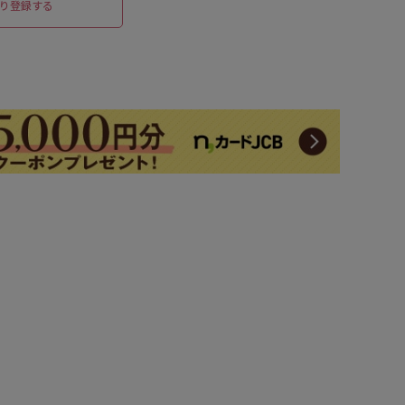
り登録する