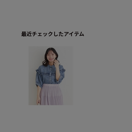
最近チェックしたアイテム